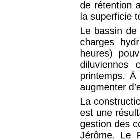
de rétention 
la superficie
Le bassin de 
charges hydr
heures) pouv
diluviennes
printemps. À 
augmenter d’e
La constructi
est une résult
gestion des c
Jérôme. Le 