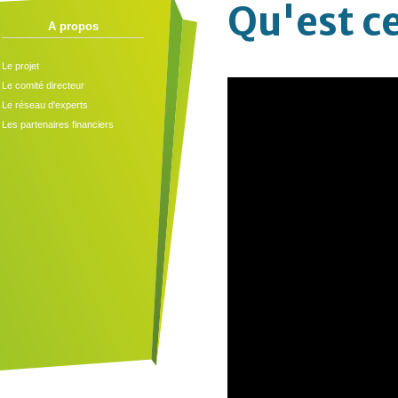
Qu'est c
A propos
Le projet
Le comité directeur
Le réseau d'experts
Les partenaires financiers