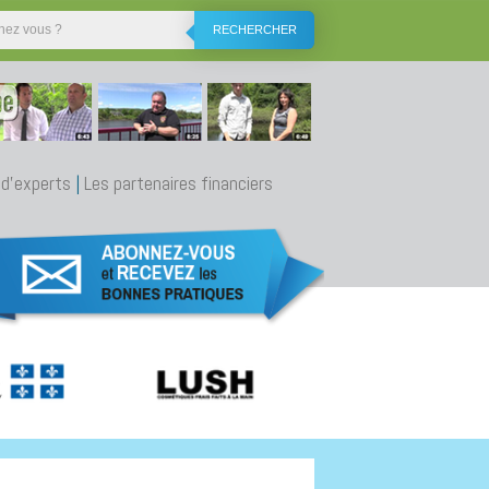
RECHERCHER
 d'experts
|
Les partenaires financiers