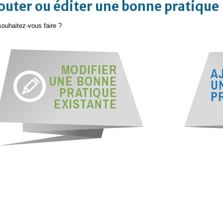
outer ou éditer une bonne pratique
ouhaitez-vous faire ?