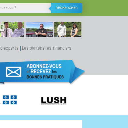
RECHERCHER
 d'experts
|
Les partenaires financiers