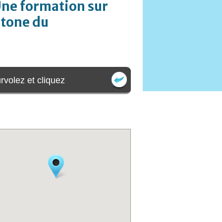
Une formation sur
tone du
rvolez et cliquez