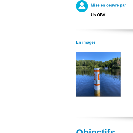
Mise en oeuvre par
Un OBV
En images
Objectifs